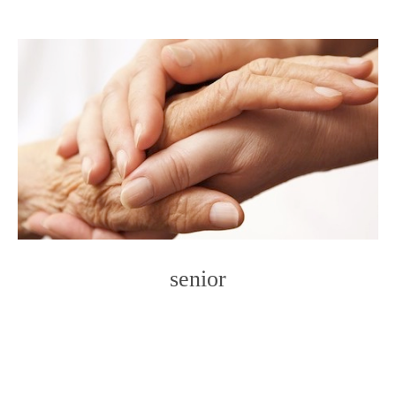
senior
Photo
Navigation