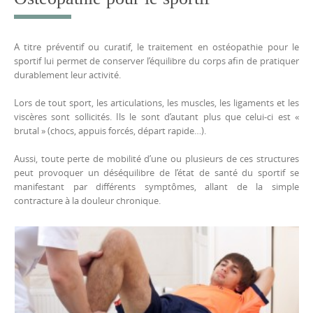
A titre préventif ou curatif, le traitement en ostéopathie pour le
sportif lui permet de conserver l’équilibre du corps afin de pratiquer
durablement leur activité.
Lors de tout sport, les articulations, les muscles, les ligaments et les
viscères sont sollicités. Ils le sont d’autant plus que celui-ci est «
brutal » (chocs, appuis forcés, départ rapide…).
Aussi, toute perte de mobilité d’une ou plusieurs de ces structures
peut provoquer un déséquilibre de l’état de santé du sportif se
manifestant par différents symptômes, allant de la simple
contracture à la douleur chronique.