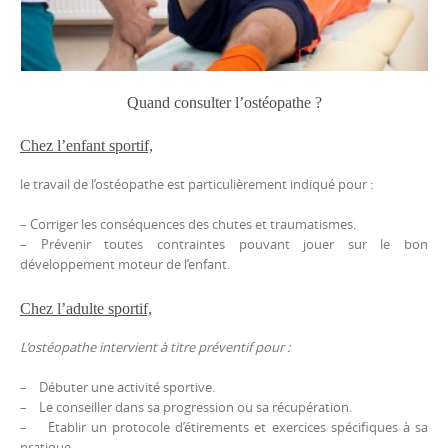
Quand consulter l’ostéopathe ?
Chez l’enfant sportif,
le travail de l’ostéopathe est particulièrement indiqué pour :
– Corriger les conséquences des chutes et traumatismes.
– Prévenir toutes contraintes pouvant jouer sur le bon
développement moteur de l’enfant.
Chez l’adulte sportif,
L’ostéopathe intervient à titre préventif pour :
– Débuter une activité sportive.
– Le conseiller dans sa progression ou sa récupération.
– Etablir un protocole d’étirements et exercices spécifiques à sa
pratique.